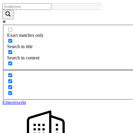
Exact matches only
Search in title
Search in content
Επικοινωνία