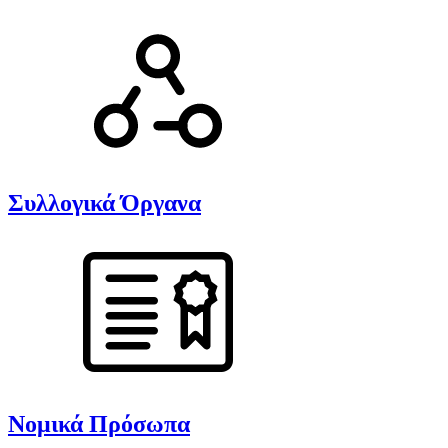
Συλλογικά Όργανα
Νομικά Πρόσωπα