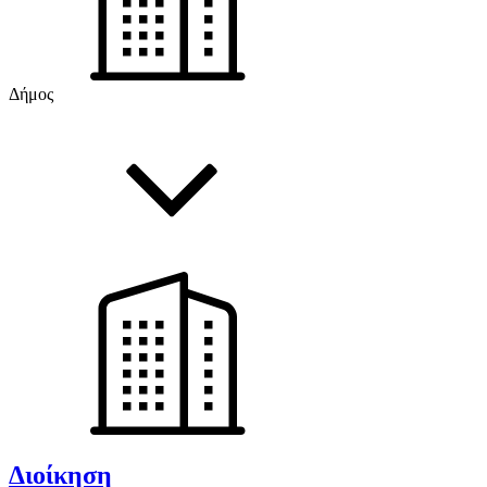
Δήμος
Διοίκηση