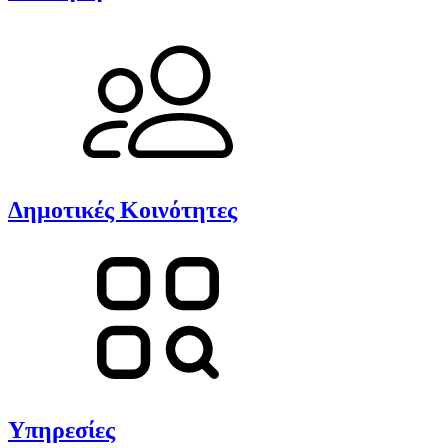
Δημοτικές Κοινότητες
Υπηρεσίες