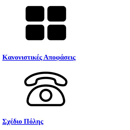
Κανονιστικές Αποφάσεις
Σχέδιο Πόλης