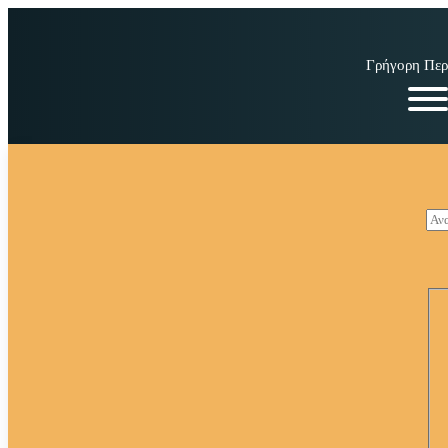
Γρήγορη Περ