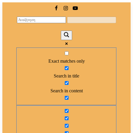
Exact matches only
Search in title
Search in content