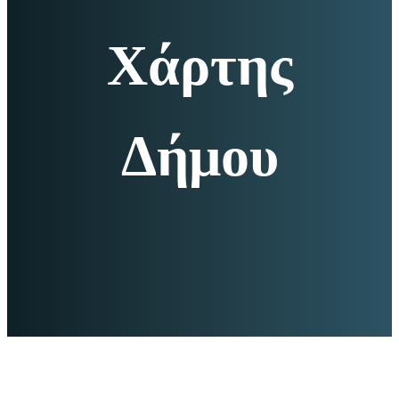
Χάρτης
Δήμου