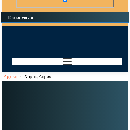
Επικοινωνία
Αρχική
»
Χάρτης Δήμου