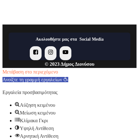
Ακολουθήστε μας στα Social Media
© 2023 Δήμος Διονύσου
Μετάβαση στο περιεχόμενο
Ανοίξτε τη γραμμή εργαλείων
Εργαλεία προσβασιμότητας
Αύξηση κειμένου
Μείωση κειμένου
Κλίμακα Γκρι
Υψηλή Αντίθεση
Αρνητική Αντίθεση