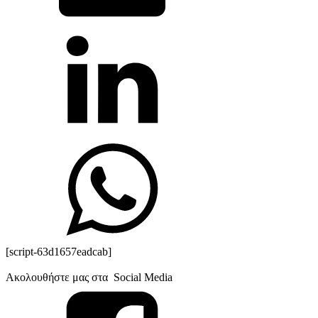
[script-63d1657eadcab]
Ακολουθήστε μας στα Social Media