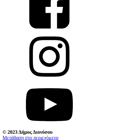
© 2023 Δήμος Διονύσου
Μετάβαση στο περιεχόμενο