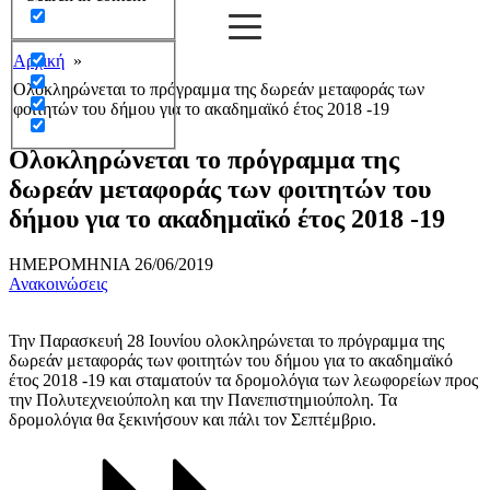
Αρχική
»
Ολοκληρώνεται το πρόγραμμα της δωρεάν μεταφοράς των
φοιτητών του δήμου για το ακαδημαϊκό έτος 2018 -19
Ολοκληρώνεται το πρόγραμμα της
δωρεάν μεταφοράς των φοιτητών του
δήμου για το ακαδημαϊκό έτος 2018 -19
ΗΜΕΡΟΜΗΝΙΑ
26/06/2019
Ανακοινώσεις
Την Παρασκευή 28 Ιουνίου ολοκληρώνεται το πρόγραμμα της
δωρεάν μεταφοράς των φοιτητών του δήμου για το ακαδημαϊκό
έτος 2018 -19 και σταματούν τα δρομολόγια των λεωφορείων προς
την Πολυτεχνειούπολη και την Πανεπιστημιούπολη. Τα
δρομολόγια θα ξεκινήσουν και πάλι τον Σεπτέμβριο.