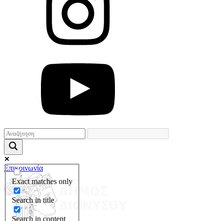
Επικοινωνία
Exact matches only
Search in title
Search in content