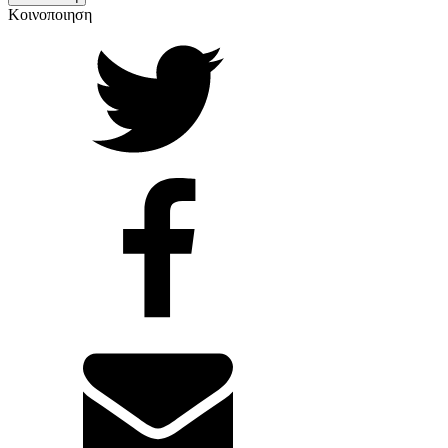
Κοινοποιηση