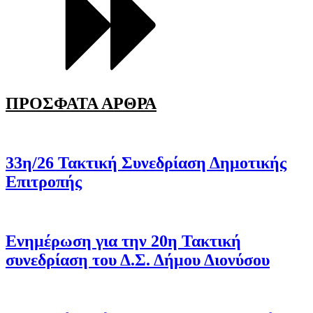
ΠΡΟΣΦΑΤΑ ΑΡΘΡΑ
33η/26 Τακτική Συνεδρίαση Δημοτικής
Επιτροπής
Ενημέρωση για την 20η Τακτική
συνεδρίαση του Δ.Σ. Δήμου Διονύσου