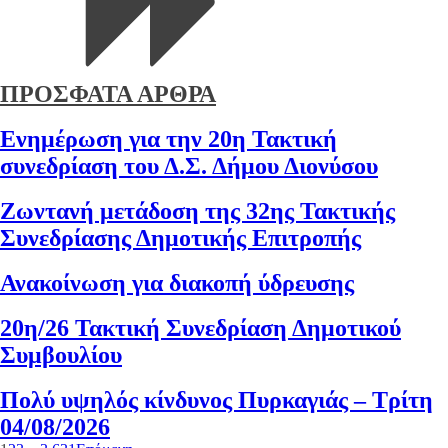
ΠΡΟΣΦΑΤΑ ΑΡΘΡΑ
Ενημέρωση για την 20η Τακτική
συνεδρίαση του Δ.Σ. Δήμου Διονύσου
Ζωντανή μετάδοση της 32ης Τακτικής
Συνεδρίασης Δημοτικής Επιτροπής
Ανακοίνωση για διακοπή ύδρευσης
20η/26 Τακτική Συνεδρίαση Δημοτικού
Συμβουλίου
Πολύ υψηλός κίνδυνος Πυρκαγιάς – Τρίτη
04/08/2026