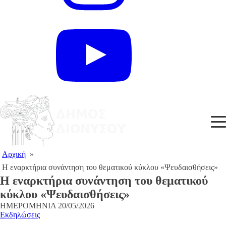
Αρχική
»
Η εναρκτήρια συνάντηση του θεματικού κύκλου «Ψευδαισθήσεις»
Η εναρκτήρια συνάντηση του θεματικού
κύκλου «Ψευδαισθήσεις»
ΗΜΕΡΟΜΗΝΙΑ
20/05/2026
Εκδηλώσεις