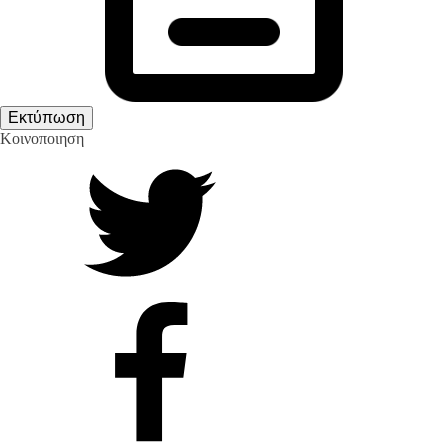
Εκτύπωση
Κοινοποιηση