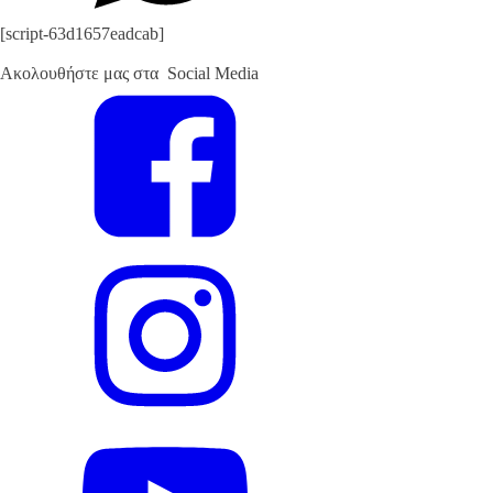
[script-63d1657eadcab]
Ακολουθήστε μας στα Social Media