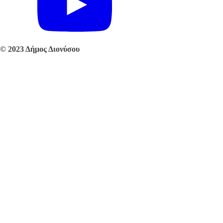
© 2023 Δήμος Διονύσου