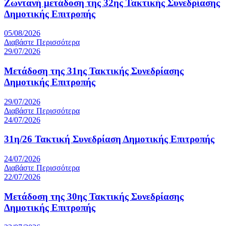
Ζωντανή μετάδοση της 32ης Τακτικής Συνεδρίασης
Δημοτικής Επιτροπής
05/08/2026
Διαβάστε Περισσότερα
29/07/2026
Mετάδοση της 31ης Τακτικής Συνεδρίασης
Δημοτικής Επιτροπής
29/07/2026
Διαβάστε Περισσότερα
24/07/2026
31η/26 Τακτική Συνεδρίαση Δημοτικής Επιτροπής
24/07/2026
Διαβάστε Περισσότερα
22/07/2026
Μετάδοση της 30ης Τακτικής Συνεδρίασης
Δημοτικής Επιτροπής