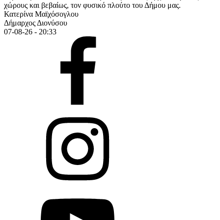
χώρους και βεβαίως, τον φυσικό πλούτο του Δήμου μας.
Κατερίνα Μαϊχόσογλου
Δήμαρχος Διονύσου
07-08-26 - 20:33