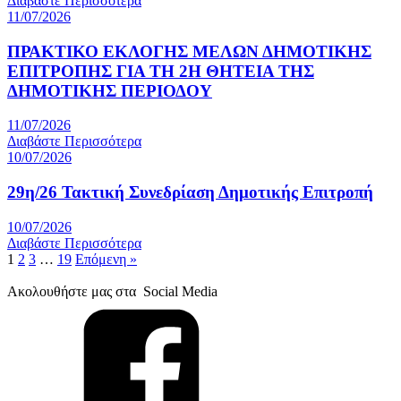
Διαβάστε Περισσότερα
11/07/2026
ΠΡΑΚΤΙΚΟ ΕΚΛΟΓΗΣ ΜΕΛΩΝ ΔΗΜΟΤΙΚΗΣ
ΕΠΙΤΡΟΠΗΣ ΓΙΑ ΤΗ 2Η ΘΗΤΕΙΑ ΤΗΣ
ΔΗΜΟΤΙΚΗΣ ΠΕΡΙΟΔΟΥ
11/07/2026
Διαβάστε Περισσότερα
10/07/2026
29η/26 Τακτική Συνεδρίαση Δημοτικής Επιτροπή
10/07/2026
Διαβάστε Περισσότερα
1
2
3
…
19
Επόμενη »
Ακολουθήστε μας στα Social Media