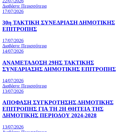
22/07/2026
Διαβάστε Περισσότερα
17/07/2026
30η ΤΑΚΤΙΚΗ ΣΥΝΕΔΡΙΑΣΗ ΔΗΜΟΤΙΚΗΣ
ΕΠΙΤΡΟΠΗΣ
17/07/2026
Διαβάστε Περισσότερα
14/07/2026
ΑΝΑΜΕΤΑΔΟΣΗ 29ΗΣ ΤΑΚΤΙΚΗΣ
ΣΥΝΕΔΡΙΑΣΗΣ ΔΗΜΟΤΙΚΗΣ ΕΠΙΤΡΟΠΗΣ
14/07/2026
Διαβάστε Περισσότερα
13/07/2026
ΑΠΟΦΑΣΗ ΣΥΓΚΡΟΤΗΣΗΣ ΔΗΜΟΤΙΚΗΣ
ΕΠΙΤΡΟΠΗΣ ΓΙΑ ΤΗ 2Η ΘΗΤΕΙΑ ΤΗΣ
ΔΗΜΟΤΙΚΗΣ ΠΕΡΙΟΔΟΥ 2024-2028
13/07/2026