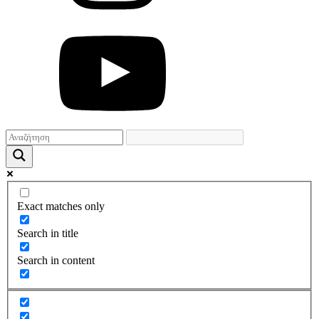
Exact matches only
Search in title
Search in content