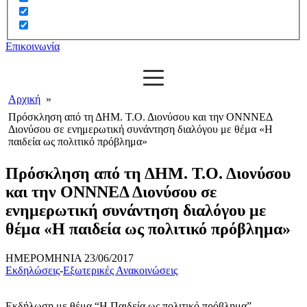
Επικοινωνία
Αρχική
»
Πρόσκληση από τη ΔΗΜ. Τ.Ο. Διονύσου και την ΟΝΝΝΕΔ
Διονύσου σε ενημερωτική συνάντηση διαλόγου με θέμα «Η
παιδεία ως πολιτικό πρόβλημα»
Πρόσκληση από τη ΔΗΜ. Τ.Ο. Διονύσου
και την ΟΝΝΝΕΔ Διονύσου σε
ενημερωτική συνάντηση διαλόγου με
θέμα «Η παιδεία ως πολιτικό πρόβλημα»
ΗΜΕΡΟΜΗΝΙΑ
23/06/2017
Εκδηλώσεις
-
Εξωτερικές Ανακοινώσεις
Εκδήλωση με θέμα “Η Παιδεία ως πολιτικό πρόβλημα”