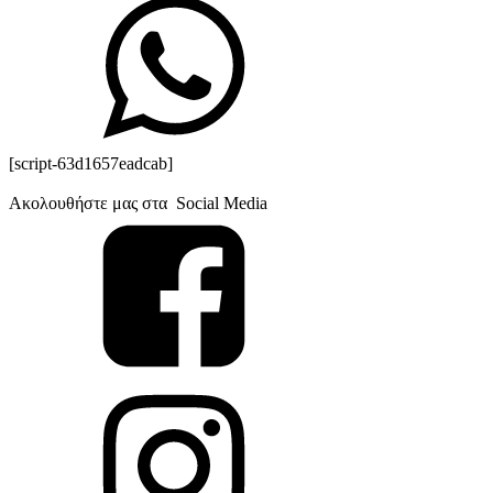
[script-63d1657eadcab]
Ακολουθήστε μας στα Social Media