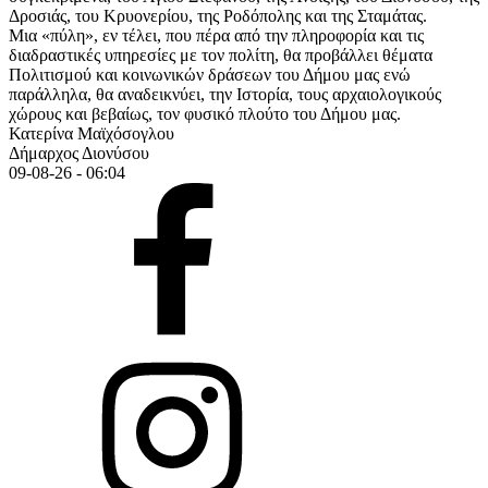
Δροσιάς, του Κρυονερίου, της Ροδόπολης και της Σταμάτας.
Μια «πύλη», εν τέλει, που πέρα από την πληροφορία και τις
διαδραστικές υπηρεσίες με τον πολίτη, θα προβάλλει θέματα
Πολιτισμού και κοινωνικών δράσεων του Δήμου μας ενώ
παράλληλα, θα αναδεικνύει, την Ιστορία, τους αρχαιολογικούς
χώρους και βεβαίως, τον φυσικό πλούτο του Δήμου μας.
Κατερίνα Μαϊχόσογλου
Δήμαρχος Διονύσου
09-08-26 - 06:04