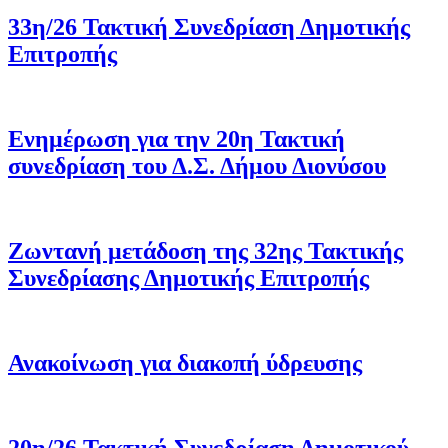
33η/26 Τακτική Συνεδρίαση Δημοτικής
Επιτροπής
Ενημέρωση για την 20η Τακτική
συνεδρίαση του Δ.Σ. Δήμου Διονύσου
Ζωντανή μετάδοση της 32ης Τακτικής
Συνεδρίασης Δημοτικής Επιτροπής
Ανακοίνωση για διακοπή ύδρευσης
20η/26 Τακτική Συνεδρίαση Δημοτικού