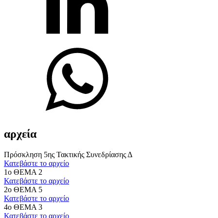
αρχεία
Πρόσκληση 5ης Τακτικής Συνεδρίασης Δ
Κατεβάστε το αρχείο
1ο ΘΕΜΑ 2
Κατεβάστε το αρχείο
2ο ΘΕΜΑ 5
Κατεβάστε το αρχείο
4ο ΘΕΜΑ 3
Κατεβάστε το αρχείο