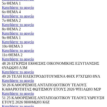
5ο ΘΕΜΑ 1
Κατεβάστε το αρχείο
6ο ΘΕΜΑ 4
Κατεβάστε το αρχείο
7ο ΘΕΜΑ 2
Κατεβάστε το αρχείο
8ο ΘΕΜΑ 2
Κατεβάστε το αρχείο
9ο ΘΕΜΑ 1
Κατεβάστε το αρχείο
10ο ΘΕΜΑ 3
Κατεβάστε το αρχείο
11ο ΘΕΜΑ 2
Κατεβάστε το αρχείο
48 26 ΕΓΚΡΙΣΗ ΕΚΘΕΣΗΣ ΟΙΚΟΝΟΜΙΚΗΣ ΕΞΥΓΙΑΝΣΗΣ
6ΥΑΩΩ93 Λ3Μ
Κατεβάστε το αρχείο
49 26 ΤΕΛΗ ΗΛΕΚΤΡΟΔΟΤΟΥΜΕΝΑ ΦΗΧ Ρ7ΧΓΩ93 8ΝΛ
Κατεβάστε το αρχείο
50 26 ΚΑΘΟΡΙΣΜΟΣ ΑΝΤΑΠΟΔΟΤΙΚΟΥ ΤΕΛΟΥΣ
ΚΑΘΑΡΙΟΤΗΤΑΣ ΦΩΤΙΣΜΟΥ ΕΤΟΥΣ 2026 ΨΠ1ΑΩ93 Μ2Ρ
Κατεβάστε το αρχείο
51 25 ΚΑΘΟΡΙΣΜΟΣ ΑΝΤΑΠΟΔΟΤΙΚΟΥ ΤΕΛΟΥΣ ΥΔΡΕΥΣΗ
ΕΤΟΥΣ 2026 9ΗΘΜΩ93 Κ6Ζ
Κατεβάστε το αρχείο