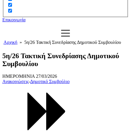
Επικοινωνία
Αρχική
»
5η/26 Τακτική Συνεδρίασης Δημοτικού Συμβουλίου
5η/26 Τακτική Συνεδρίασης Δημοτικού
Συμβουλίου
ΗΜΕΡΟΜΗΝΙΑ
27/03/2026
Ανακοινώσεις
-
Δημοτικό Συμβούλιο