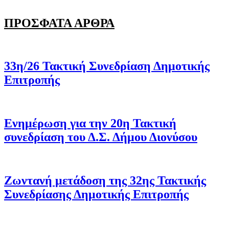
ΠΡΟΣΦΑΤΑ ΑΡΘΡΑ
33η/26 Τακτική Συνεδρίαση Δημοτικής
Επιτροπής
Ενημέρωση για την 20η Τακτική
συνεδρίαση του Δ.Σ. Δήμου Διονύσου
Ζωντανή μετάδοση της 32ης Τακτικής
Συνεδρίασης Δημοτικής Επιτροπής