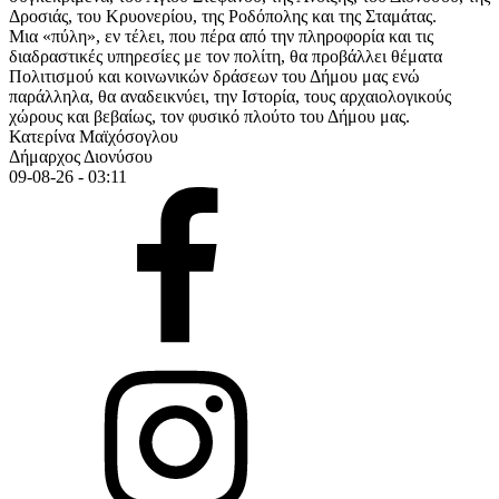
Δροσιάς, του Κρυονερίου, της Ροδόπολης και της Σταμάτας.
Μια «πύλη», εν τέλει, που πέρα από την πληροφορία και τις
διαδραστικές υπηρεσίες με τον πολίτη, θα προβάλλει θέματα
Πολιτισμού και κοινωνικών δράσεων του Δήμου μας ενώ
παράλληλα, θα αναδεικνύει, την Ιστορία, τους αρχαιολογικούς
χώρους και βεβαίως, τον φυσικό πλούτο του Δήμου μας.
Κατερίνα Μαϊχόσογλου
Δήμαρχος Διονύσου
09-08-26 - 03:11