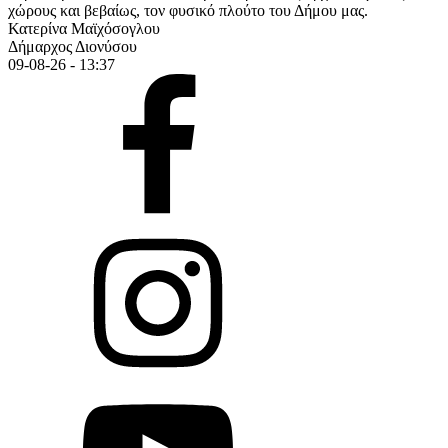
χώρους και βεβαίως, τον φυσικό πλούτο του Δήμου μας.
Κατερίνα Μαϊχόσογλου
Δήμαρχος Διονύσου
09-08-26 - 13:37