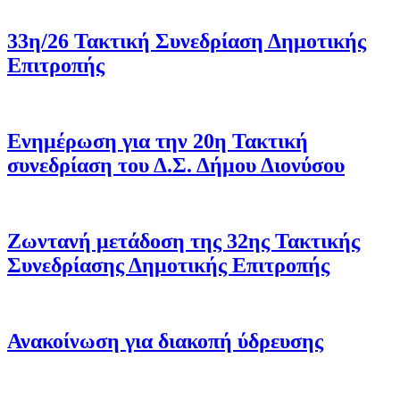
33η/26 Τακτική Συνεδρίαση Δημοτικής
Επιτροπής
Ενημέρωση για την 20η Τακτική
συνεδρίαση του Δ.Σ. Δήμου Διονύσου
Ζωντανή μετάδοση της 32ης Τακτικής
Συνεδρίασης Δημοτικής Επιτροπής
Ανακοίνωση για διακοπή ύδρευσης