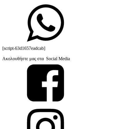
[script-63d1657eadcab]
Ακολουθήστε μας στα Social Media