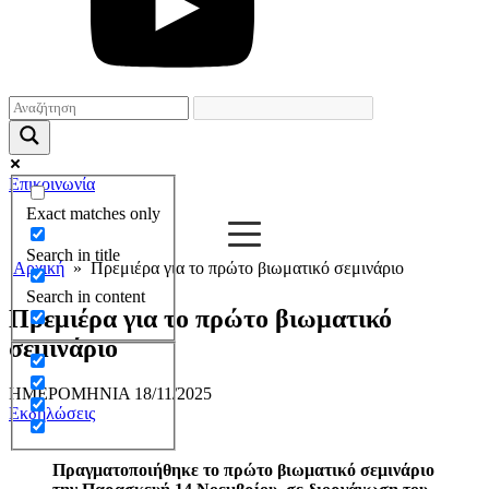
Επικοινωνία
Exact matches only
Search in title
Αρχική
»
Πρεμιέρα για το πρώτο βιωματικό σεμινάριο
Search in content
Πρεμιέρα για το πρώτο βιωματικό
σεμινάριο
ΗΜΕΡΟΜΗΝΙΑ
18/11/2025
Εκδηλώσεις
Πραγματοποιήθηκε το πρώτο βιωματικό σεμινάριο