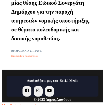
μίας θέσης Ειδικού Συνεργάτη
Δημάρχου για την παροχή
υπηρεσιών νομικής υποστήριξης
σε θέματα πολεοδομικής και
δασικής νομοθεσίας.
ΗΜΕΡΟΜΗΝΙΑ
21/11/2017
Προσλήψεις προσωπικού
Ακολουθήστε μας στα Social Media
© 2023 Δήμος Διονύσου