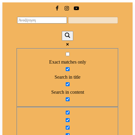
Exact matches only
Search in title
Search in content