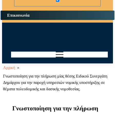
Επικοινωνία
Αρχική
»
Γνωστοποίηση για την πλήρωση μίας θέσης Ειδικού Συνεργάτη
Δημάρχου για την παροχή υπηρεσιών νομικής υποστήριξης σε
θέματα πολεοδομικής και δασικής νομοθεσίας.
Γνωστοποίηση για την πλήρωση