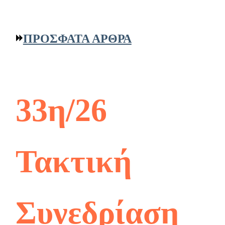
ΠΡΟΣΦΑΤΑ ΑΡΘΡΑ
33η/26
Τακτική
Συνεδρίαση