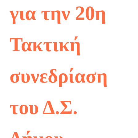
για την 20η
Τακτική
συνεδρίαση
του Δ.Σ.