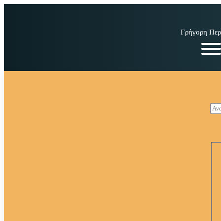
Γρήγορη Περ