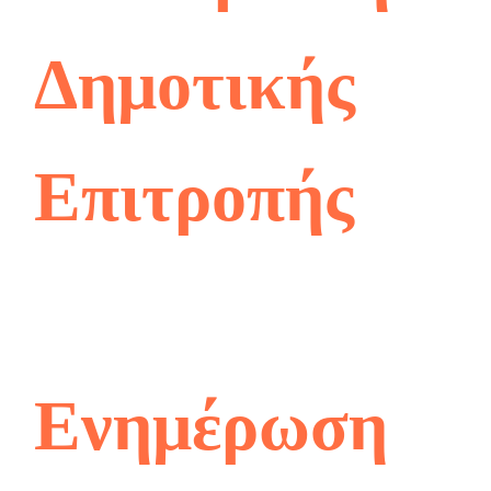
Δημοτικής
Επιτροπής
Ενημέρωση