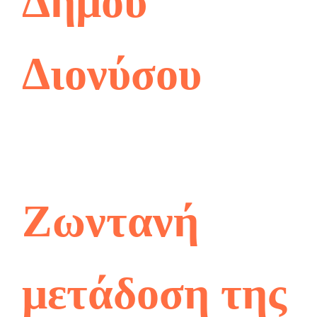
Δήμου
Διονύσου
Ζωντανή
μετάδοση της